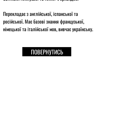
Перекладає з англійської, іспанської та
російської. Має базові знання французької,
німецької та італійської мов, вивчає українську.
ПОВЕРНУТИСЬ