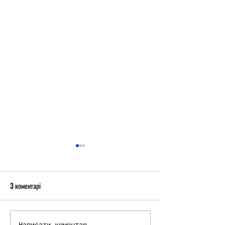
3 коментарі
Написати коментар...