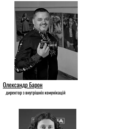
Олександр Барон
директор з внутрішніх комунікацій