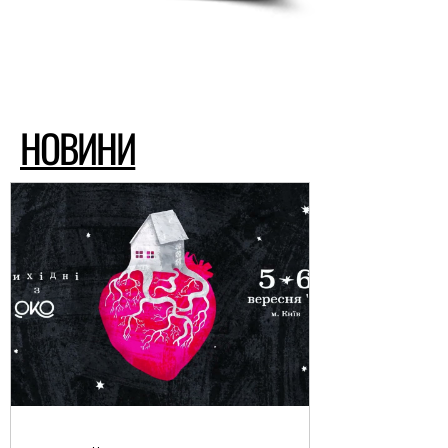
НОВИНИ