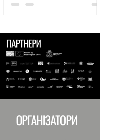
ПАРТНЕРИ
ОРГАНІЗАТОРИ