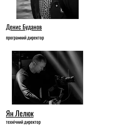
Денис Буданов
програмний директор
Ян Лелюк
технічний директор