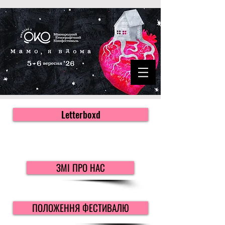
Letterboxd
ЗМІ ПРО НАС
ПОЛОЖЕННЯ ФЕСТИВАЛЮ