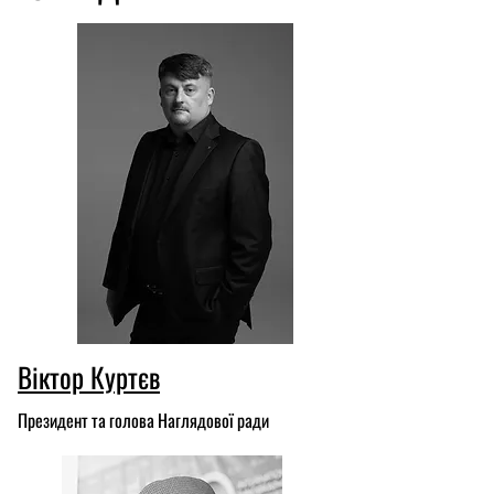
Віктор Куртєв
Президент та голова Наглядової ради