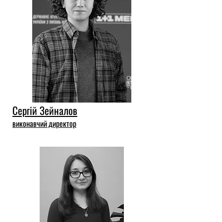
Сергій Зейналов
виконавчий директор