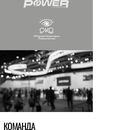
КОМАНДА